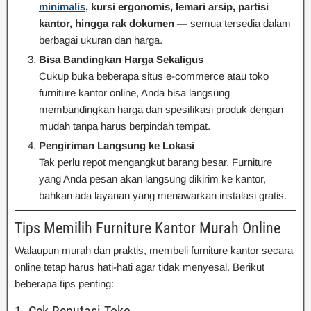
minimalis
, kursi ergonomis, lemari arsip, partisi
kantor, hingga rak dokumen
— semua tersedia dalam
berbagai ukuran dan harga.
Bisa Bandingkan Harga Sekaligus
Cukup buka beberapa situs e-commerce atau toko
furniture kantor online, Anda bisa langsung
membandingkan harga dan spesifikasi produk dengan
mudah tanpa harus berpindah tempat.
Pengiriman Langsung ke Lokasi
Tak perlu repot mengangkut barang besar. Furniture
yang Anda pesan akan langsung dikirim ke kantor,
bahkan ada layanan yang menawarkan instalasi gratis.
Tips Memilih Furniture Kantor Murah Online
Walaupun murah dan praktis, membeli furniture kantor secara
online tetap harus hati-hati agar tidak menyesal. Berikut
beberapa tips penting:
1. Cek Reputasi Toko