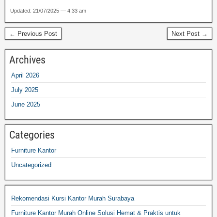
Updated: 21/07/2025 — 4:33 am
← Previous Post
Next Post →
Archives
April 2026
July 2025
June 2025
Categories
Furniture Kantor
Uncategorized
Rekomendasi Kursi Kantor Murah Surabaya
Furniture Kantor Murah Online Solusi Hemat & Praktis untuk