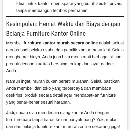
Ideal untuk kantor open space yang butuh sedikit privasi
tanpa membangun tembok permanen.
Kesimpulan: Hemat Waktu dan Biaya dengan
Belanja Furniture Kantor Online
Membeli
furniture kantor murah secara online
adalah solusi
cerdas bagi pelaku usaha dan pemilik kantor masa kini. Selain
menghemat biaya, Anda juga bisa menikmati berbagai pilihan
produk dengan kualitas bersaing, cukup dari layar gadget
Anda.
Namun ingat, murah bukan berarti murahan. Selalu pastikan
Anda membeli dari toko yang terpercaya dan membaca
deskripsi produk secara detail agar mendapatkan furniture
yang benar-benar sesuai harapan.
Jadi, sudah siap mendesain ulang kantor Anda dengan
furniture baru tanpa harus keluar banyak uang? Yuk, mulai
cari dan belanja furniture kantor murah online sekarang juga!