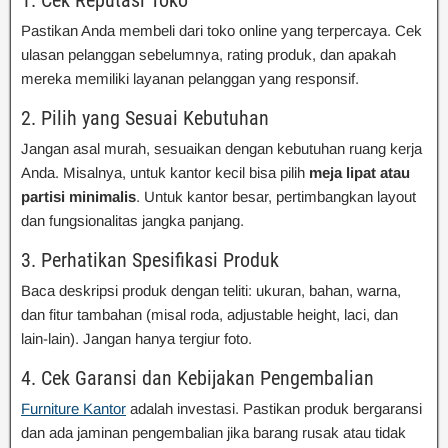
Pastikan Anda membeli dari toko online yang terpercaya. Cek
ulasan pelanggan sebelumnya, rating produk, dan apakah
mereka memiliki layanan pelanggan yang responsif.
2. Pilih yang Sesuai Kebutuhan
Jangan asal murah, sesuaikan dengan kebutuhan ruang kerja
Anda. Misalnya, untuk kantor kecil bisa pilih
meja lipat atau
partisi minimalis
. Untuk kantor besar, pertimbangkan layout
dan fungsionalitas jangka panjang.
3. Perhatikan Spesifikasi Produk
Baca deskripsi produk dengan teliti: ukuran, bahan, warna,
dan fitur tambahan (misal roda, adjustable height, laci, dan
lain-lain). Jangan hanya tergiur foto.
4. Cek Garansi dan Kebijakan Pengembalian
Furniture Kantor
adalah investasi. Pastikan produk bergaransi
dan ada jaminan pengembalian jika barang rusak atau tidak