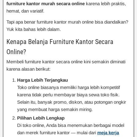
furniture kantor murah secara online
karena lebih praktis,
hemat, dan variatif.
Tapi apa benar furniture kantor murah online bisa diandalkan?
Yuk kita bahas lebih dalam.
Kenapa Belanja Furniture Kantor Secara
Online?
Membeli furniture kantor secara online kini semakin diminati
karena alasan berikut:
Harga Lebih Terjangkau
Toko online biasanya memiliki harga lebih kompetitif
karena tidak perlu membayar biaya sewa toko fisik.
Selain itu, banyak promo, diskon, atau potongan ongkir
yang membuat harga semakin miring.
Pilihan Lebih Lengkap
Di toko online, Anda bisa menemukan berbagai model
dan merek furniture kantor — mulai dari
meja kerja