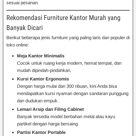
sesuai pesanan.
Rekomendasi Furniture Kantor Murah yang
Banyak Dicari
Berikut beberapa jenis furniture yang paling laris dan populer di
toko online:
Meja Kantor Minimalis
Cocok untuk ruang kerja modern, hemat tempat, dan
mudah dipindah-pindahkan.
Kursi Kantor Ergonomis
Dengan harga mulai dari 300 ribuan, kini Anda bisa
mendapatkan kursi nyaman dengan sandaran punggung
dan dudukan empuk.
Lemari Arsip dan Filing Cabinet
Banyak tersedia model berbahan metal atau kayu
partikel dengan harga bersaing.
Partisi Kantor Portable