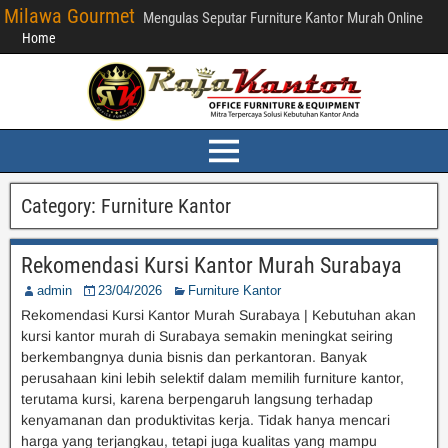
Milawa Gourmet
Mengulas Seputar Furniture Kantor Murah Online
Home
Category:
Furniture Kantor
Rekomendasi Kursi Kantor Murah Surabaya
admin
23/04/2026
Furniture Kantor
Rekomendasi Kursi Kantor Murah Surabaya | Kebutuhan akan
kursi kantor murah di Surabaya semakin meningkat seiring
berkembangnya dunia bisnis dan perkantoran. Banyak
perusahaan kini lebih selektif dalam memilih furniture kantor,
terutama kursi, karena berpengaruh langsung terhadap
kenyamanan dan produktivitas kerja. Tidak hanya mencari
harga yang terjangkau, tetapi juga kualitas yang mampu