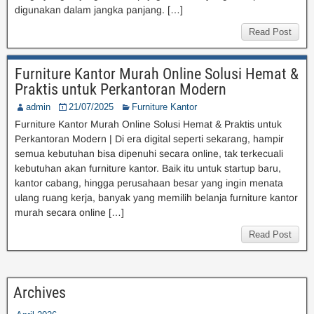
digunakan dalam jangka panjang. […]
Read Post
Furniture Kantor Murah Online Solusi Hemat &
Praktis untuk Perkantoran Modern
admin
21/07/2025
Furniture Kantor
Furniture Kantor Murah Online Solusi Hemat & Praktis untuk
Perkantoran Modern | Di era digital seperti sekarang, hampir
semua kebutuhan bisa dipenuhi secara online, tak terkecuali
kebutuhan akan furniture kantor. Baik itu untuk startup baru,
kantor cabang, hingga perusahaan besar yang ingin menata
ulang ruang kerja, banyak yang memilih belanja furniture kantor
murah secara online […]
Read Post
Archives